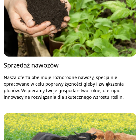
Sprzedaż nawozów
Nasza oferta obejmuje różnorodne nawozy, specjalnie
opracowane w celu poprawy żyzności gleby i zwiększenia
plonów. Wspieramy twoje gospodarstwo rolne, oferując
innowacyjne rozwiązania dla skutecznego wzrostu roślin.