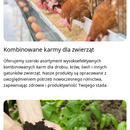
Kombinowane karmy dla zwierząt
Oferujemy szeroki asortyment wysokoefektywnych
kombinowanych karm dla drobiu, krów, świń i innych
gatunków zwierząt. Nasze produkty są opracowane z
uwzględnieniem potrzeb nowoczesnego rolnictwa,
zapewniając zdrowie i produktywność Twojego stada.