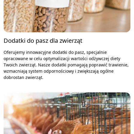
Dodatki do pasz dla zwierząt
Oferujemy innowacyjne dodatki do pasz, specjalnie
opracowane w celu optymalizacji wartości odżywczej diety
Twoich zwierząt. Nasze dodatki pomagają poprawić trawienie,
wzmacniają system odpornościowy i zwiększają ogólne
dobrostan zwierząt.