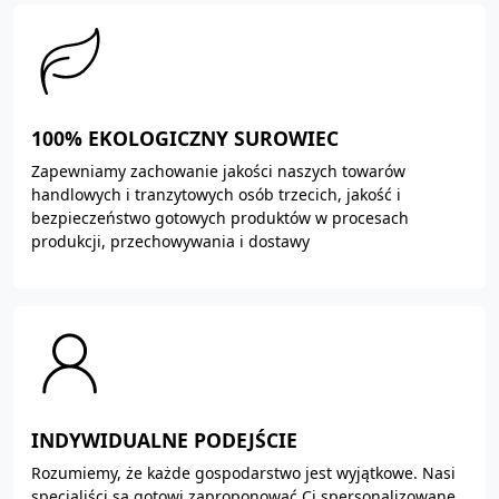
100% EKOLOGICZNY SUROWIEC
Zapewniamy zachowanie jakości naszych towarów
handlowych i tranzytowych osób trzecich, jakość i
bezpieczeństwo gotowych produktów w procesach
produkcji, przechowywania i dostawy
INDYWIDUALNE PODEJŚCIE
Rozumiemy, że każde gospodarstwo jest wyjątkowe. Nasi
specjaliści są gotowi zaproponować Ci spersonalizowane