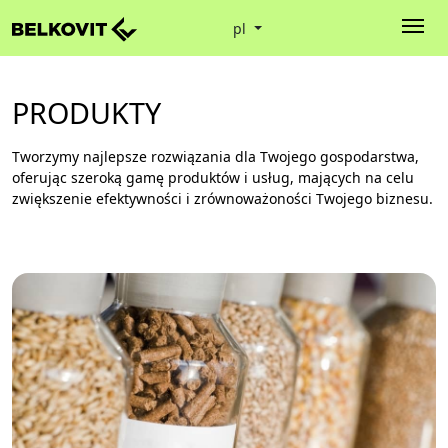
pl
PRODUKTY
Tworzymy najlepsze rozwiązania dla Twojego gospodarstwa,
oferując szeroką gamę produktów i usług, mających na celu
zwiększenie efektywności i zrównoważoności Twojego biznesu.