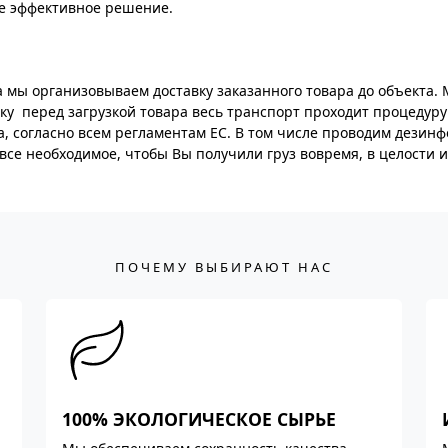
е эффективное решение.
а мы организовываем доставку заказанного товара до объекта.
у ­ перед загрузкой товара весь транспорт проходит процедуру
а, согласно всем регламентам ЕС. В том числе проводим дезин
все необходимое, чтобы Вы получили груз вовремя, в целости и
ПОЧЕМУ ВЫБИРАЮТ НАС
100% ЭКОЛОГИЧЕСКОЕ СЫРЬЕ