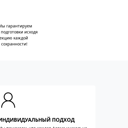
 Мы гарантируем
 подготовки исходя
фекцию каждой
 сохранности!
ИНДИВИДУАЛЬНЫЙ ПОДХОД