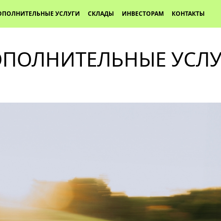
ОПОЛНИТЕЛЬНЫЕ УСЛУГИ
СКЛАДЫ
ИНВЕСТОРАМ
КОНТАКТЫ
ПОЛНИТЕЛЬНЫЕ УСЛ