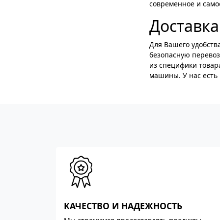
современное и само
Доставка
Для Вашего удобств
безопасную перевозк
из специфики товар
машины. У нас есть 
КАЧЕСТВО И НАДЕЖНОСТЬ